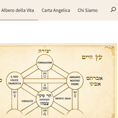
re
Albero della Vita
Carta Angelica
Chi Siamo